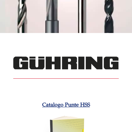
Catalogo Punte HSS