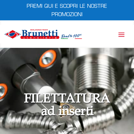
PREMI QUI E SCOPRI LE NOSTRE
PROMOZIONI
FILETTATURA
ad inserti